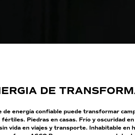
ERGIA DE TRANSFOR
 de energía confiable puede transformar cam
fértiles. Piedras en casas. Frío y oscuridad en 
sin vida en viajes y transporte. Inhabitable en 