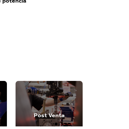
 potencia
Post Venta