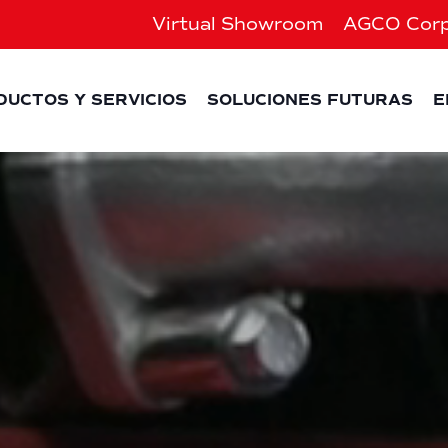
Virtual Showroom
AGCO Corp
DUCTOS Y SERVICIOS
SOLUCIONES FUTURAS
E