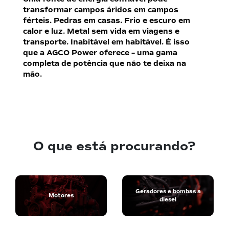
transformar campos áridos em campos
férteis. Pedras em casas. Frio e escuro em
calor e luz. Metal sem vida em viagens e
transporte. Inabitável em habitável. É isso
que a AGCO Power oferece – uma gama
completa de potência que não te deixa na
mão.
O que está procurando?
Geradores e bombas a
Motores
diesel