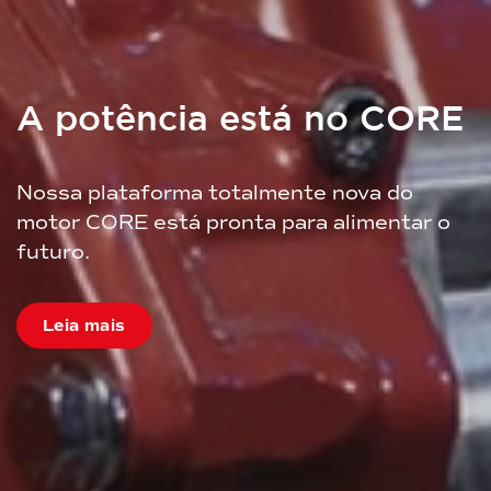
A potência está no CORE
Nossa plataforma totalmente nova do
motor CORE está pronta para alimentar o
futuro.
Leia mais